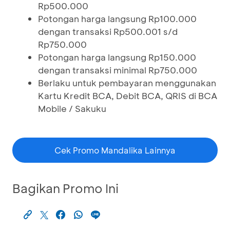
Rp500.000
Potongan harga langsung Rp100.000
dengan transaksi Rp500.001 s/d
Rp750.000
Potongan harga langsung Rp150.000
dengan transaksi minimal Rp750.000
Berlaku untuk pembayaran menggunakan
Kartu Kredit BCA, Debit BCA, QRIS di BCA
Mobile / Sakuku
Cek Promo Mandalika Lainnya
Bagikan Promo Ini