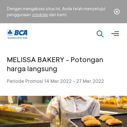
Dengan mengakses situs ini, Anda telah menyetujui
penggunaan
cookies
dari kami.
MELISSA BAKERY - Potongan
harga langsung
Periode Promosi 14 Mar 2022 - 27 Mar 2022