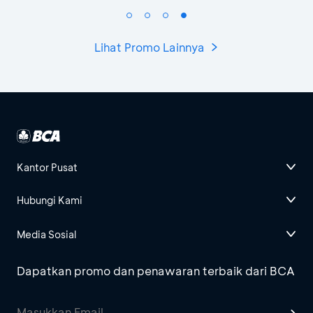
Lihat Promo Lainnya
Kantor Pusat
Hubungi Kami
Media Sosial
Dapatkan promo dan penawaran terbaik dari BCA