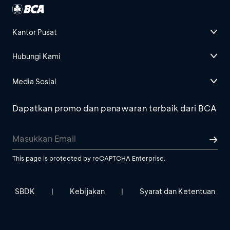
Kantor Pusat
Hubungi Kami
Media Sosial
Dapatkan promo dan penawaran terbaik dari BCA
This page is protected by reCAPTCHA Enterprise.
SBDK
Kebijakan
Syarat dan Ketentuan
|
|