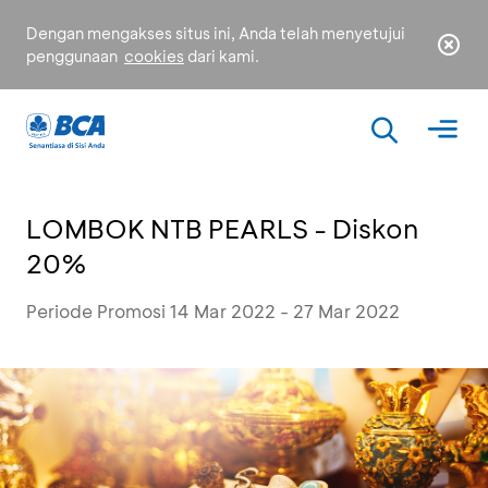
Dengan mengakses situs ini, Anda telah menyetujui
penggunaan
cookies
dari kami.
LOMBOK NTB PEARLS - Diskon
20%
Periode Promosi 14 Mar 2022 - 27 Mar 2022