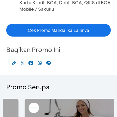
Kartu Kredit BCA, Debit BCA, QRIS di BCA
Mobile / Sakuku
Cek Promo Mandalika Lainnya
Bagikan Promo Ini
Promo Serupa