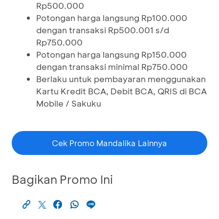
Rp500.000
Potongan harga langsung Rp100.000
dengan transaksi Rp500.001 s/d
Rp750.000
Potongan harga langsung Rp150.000
dengan transaksi minimal Rp750.000
Berlaku untuk pembayaran menggunakan
Kartu Kredit BCA, Debit BCA, QRIS di BCA
Mobile / Sakuku
Cek Promo Mandalika Lainnya
Bagikan Promo Ini