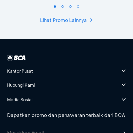
Lihat Promo Lainnya
Kantor Pusat
Hubungi Kami
Media Sosial
Dapatkan promo dan penawaran terbaik dari BCA