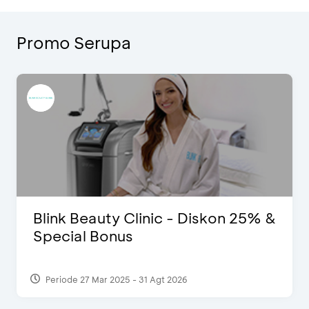
Promo Serupa
Blink Beauty Clinic - Diskon 25% &
Special Bonus
Periode 27 Mar 2025 - 31 Agt 2026