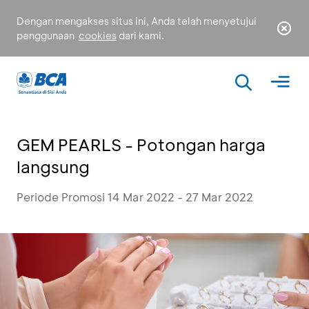
Dengan mengakses situs ini, Anda telah menyetujui
penggunaan
cookies
dari kami.
GEM PEARLS - Potongan harga
langsung
Periode Promosi 14 Mar 2022 - 27 Mar 2022