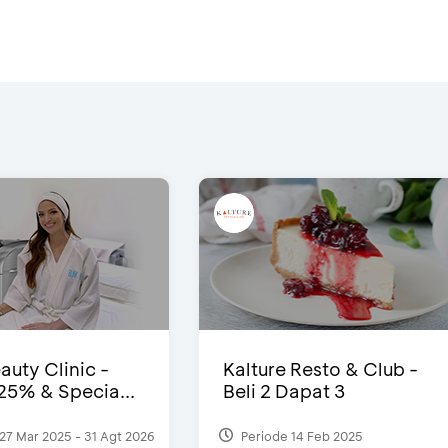
auty Clinic -
Kalture Resto & Club -
25% & Specia...
Beli 2 Dapat 3
27 Mar 2025 - 31 Agt 2026
Periode 14 Feb 2025