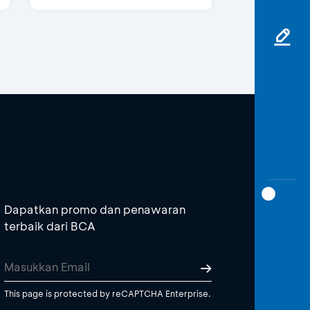
Dapatkan promo dan penawaran
terbaik dari BCA
This page is protected by reCAPTCHA Enterprise.