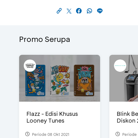
Promo Serupa
Flazz - Edisi Khusus
Blink Be
Looney Tunes
Diskon 
Periode 08 Okt 2021
Periode 