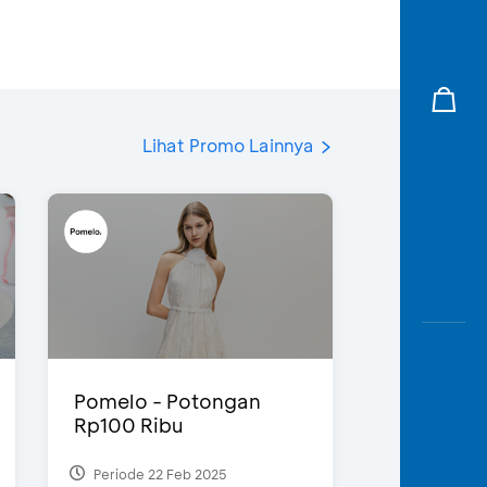
Lihat Promo Lainnya
Pomelo - Potongan
Rp100 Ribu
Periode 22 Feb 2025