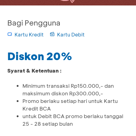
Bagi Pengguna
Kartu Kredit
Kartu Debit
Diskon 20%
Syarat & Ketentuan :
Minimum transaksi Rp150.000,- dan
maksimum diskon Rp300.000,-
Promo berlaku setiap hari untuk Kartu
Kredit BCA
untuk Debit BCA promo berlaku tanggal
25 - 28 setiap bulan