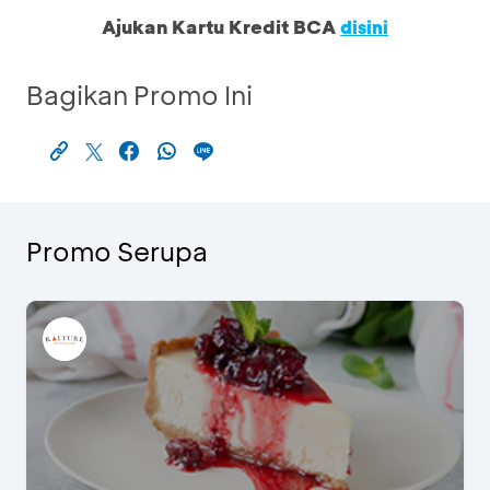
Ajukan Kartu Kredit BCA
disini
Bagikan Promo Ini
Promo Serupa