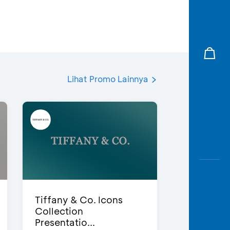
Lihat Promo Lainnya
Tiffany & Co. Icons
Collection
Presentatio...