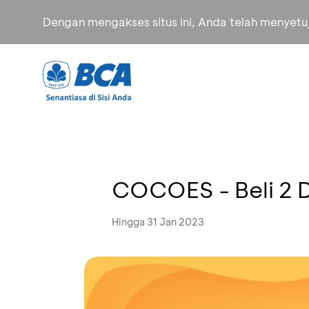
Dengan mengakses situs ini, Anda telah menyet
COCOES - Beli 2 
Hingga 31 Jan 2023