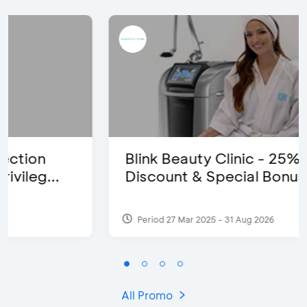
Blink Beauty Clinic - 25%
Discount & Special Bonus
Period 27 Mar 2025 - 31 Aug 2026
All Promo