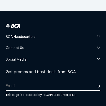
BCA Headquarters
Contact Us
Social Media
Get promos and best deals from BCA
This page is protected by reCAPTCHA Enterprise.