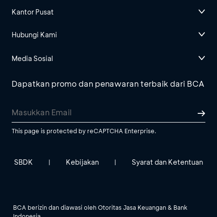
Kantor Pusat
Hubungi Kami
Media Sosial
Dapatkan promo dan penawaran terbaik dari BCA
This page is protected by reCAPTCHA Enterprise.
SBDK
Kebijakan
Syarat dan Ketentuan
|
|
BCA berizin dan diawasi oleh Otoritas Jasa Keuangan & Bank
Indonesia