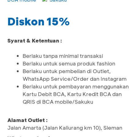
Diskon 15%
Syarat & Ketentuan :
Berlaku tanpa minimal transaksi
Berlaku untuk semua produk fashion
Berlaku untuk pembelian di Outlet,
WhatsApp Service/Order dan Instagram
Berlaku untuk pembayaran menggunakan
Kartu Debit BCA, Kartu Kredit BCA dan
QRIS di BCA mobile/Sakuku
Alamat Outlet :
Jalan Amarta (Jalan Kaliurang km 10), Sleman