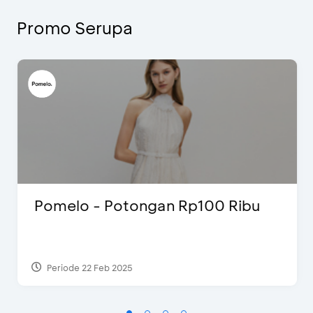
Promo Serupa
Pomelo - Potongan Rp100 Ribu
Periode 22 Feb 2025