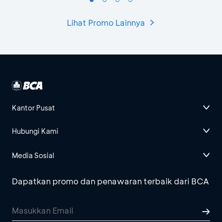
Lihat Promo Lainnya
Kantor Pusat
Hubungi Kami
Media Sosial
Dapatkan promo dan penawaran terbaik dari BCA