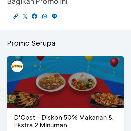
Bagikan Promo Ini
Promo Serupa
D’Cost - Diskon 50% Makanan &
Ekstra 2 Minuman