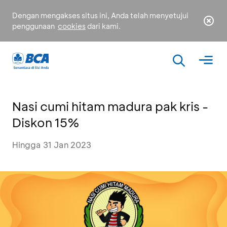
Dengan mengakses situs ini, Anda telah menyetujui
penggunaan
cookies
dari kami.
Nasi cumi hitam madura pak kris -
Diskon 15%
Hingga 31 Jan 2023