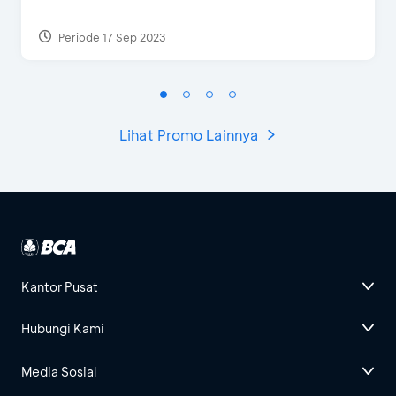
Periode 17 Sep 2023
Lihat Promo Lainnya
Kantor Pusat
Hubungi Kami
Media Sosial