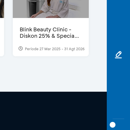
Blink Beauty Clinic -
Diskon 25% & Specia...
Periode 27 Mar 2025 - 31 Agt 2026