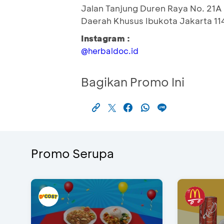
Jalan Tanjung Duren Raya No. 21A 
Daerah Khusus Ibukota Jakarta 11
Instagram :
@herbaldoc.id
Bagikan Promo Ini
Promo Serupa