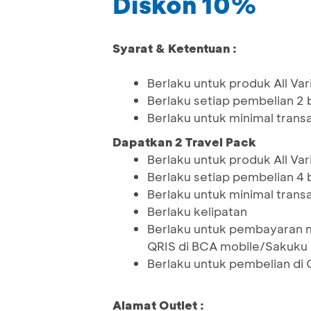
Diskon 10%
Syarat & Ketentuan :
Berlaku untuk produk All Var
Berlaku setiap pembelian 2 b
Berlaku untuk minimal tran
Dapatkan 2 Travel Pack
Berlaku untuk produk All Var
Berlaku setiap pembelian 4 
Berlaku untuk minimal tran
Berlaku kelipatan
Berlaku untuk pembayaran 
QRIS di BCA mobile/Sakuku
Berlaku untuk pembelian di 
Alamat Outlet :