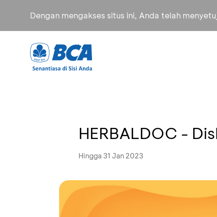
Dengan mengakses situs ini, Anda telah menyet
HERBALDOC - Dis
Hingga 31 Jan 2023