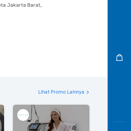
ta Jakarta Barat,
Lihat Promo Lainnya