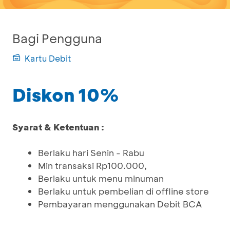
Bagi Pengguna
Kartu Debit
Diskon 10%
Syarat & Ketentuan :
Berlaku hari Senin - Rabu
Min transaksi Rp100.000,
Berlaku untuk menu minuman
Berlaku untuk pembelian di offline store
Pembayaran menggunakan Debit BCA