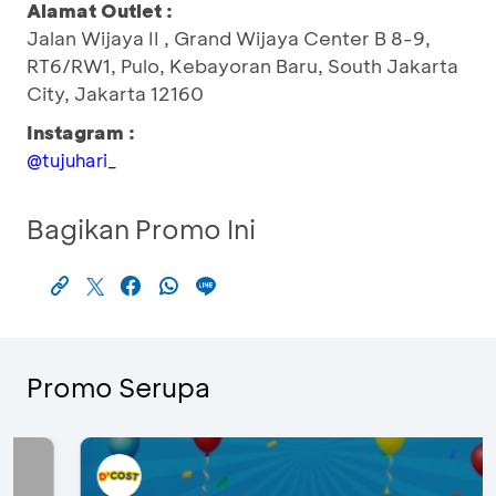
Alamat Outlet :
Jalan Wijaya II , Grand Wijaya Center B 8-9,
RT6/RW1, Pulo, Kebayoran Baru, South Jakarta
City, Jakarta 12160
Instagram :
@tujuhari_
Bagikan Promo Ini
Promo Serupa