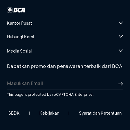
Kantor Pusat
Hubungi Kami
Media Sosial
Dapatkan promo dan penawaran terbaik dari BCA
This page is protected by reCAPTCHA Enterprise.
SBDK
Kebijakan
Syarat dan Ketentuan
|
|