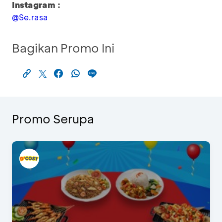
Instagram :
@Se.rasa
Bagikan Promo Ini
Promo Serupa