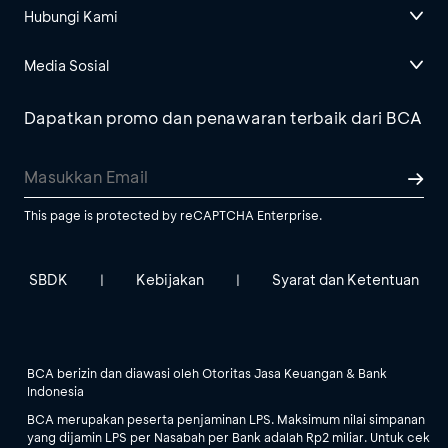
Hubungi Kami
Media Sosial
Dapatkan promo dan penawaran terbaik dari BCA
This page is protected by reCAPTCHA Enterprise.
SBDK
Kebijakan
Syarat dan Ketentuan
|
|
BCA berizin dan diawasi oleh Otoritas Jasa Keuangan & Bank
Indonesia
BCA merupakan peserta penjaminan LPS. Maksimum nilai simpanan
yang dijamin LPS per Nasabah per Bank adalah Rp2 miliar. Untuk cek