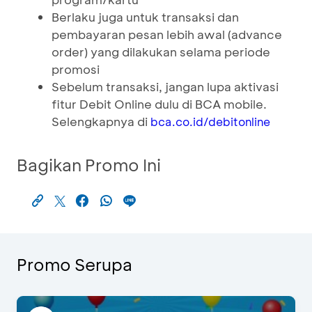
Berlaku juga untuk transaksi dan
pembayaran pesan lebih awal (advance
order) yang dilakukan selama periode
promosi
Sebelum transaksi, jangan lupa aktivasi
fitur Debit Online dulu di BCA mobile.
Selengkapnya di
bca.co.id/debitonline
Bagikan Promo Ini
Promo Serupa