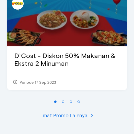
D’Cost - Diskon 50% Makanan &
Ekstra 2 Minuman
Periode 17 Sep 2023
Lihat Promo Lainnya