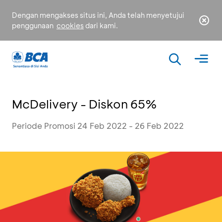
Dengan mengakses situs ini, Anda telah menyetujui
penggunaan
cookies
dari kami.
McDelivery - Diskon 65%
Periode Promosi 24 Feb 2022 - 26 Feb 2022