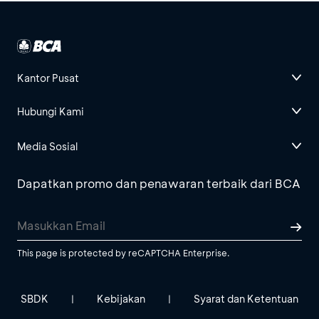
Kantor Pusat
Hubungi Kami
Media Sosial
Dapatkan promo dan penawaran terbaik dari BCA
This page is protected by reCAPTCHA Enterprise.
SBDK
Kebijakan
Syarat dan Ketentuan
|
|