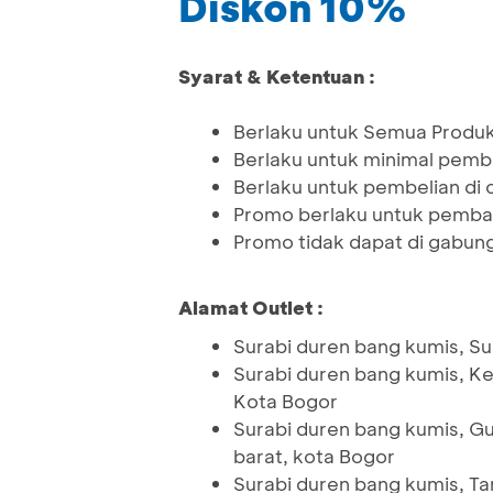
Diskon 10%
Syarat & Ketentuan :
Berlaku untuk Semua Produ
Berlaku untuk minimal pem
Berlaku untuk pembelian di o
Promo berlaku untuk pemba
Promo tidak dapat di gabun
Alamat Outlet :
Surabi duren bang kumis, Suk
Surabi duren bang kumis, Ke
Kota Bogor
Surabi duren bang kumis, Gu
barat, kota Bogor
Surabi duren bang kumis, Tan