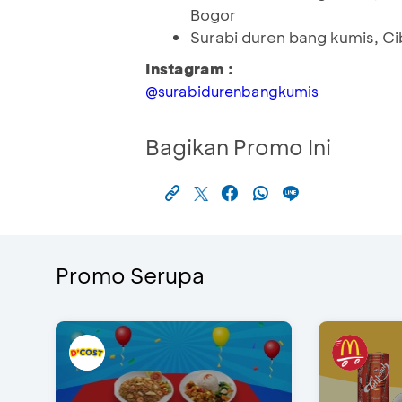
Bogor
Surabi duren bang kumis, Ci
Instagram :
@surabidurenbangkumis
Bagikan Promo Ini
Promo Serupa