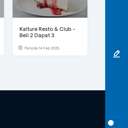
Kalture Resto & Club -
Beli 2 Dapat 3
Periode 14 Feb 2025