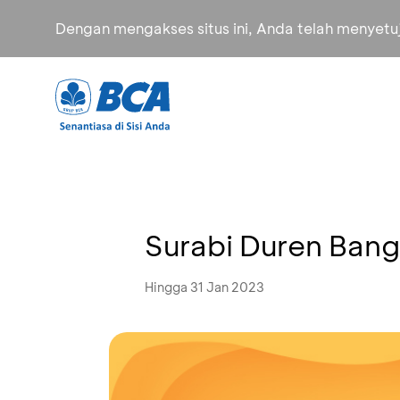
Dengan mengakses situs ini, Anda telah menyet
Surabi Duren Bang
Hingga 31 Jan 2023