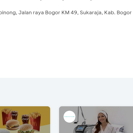
binong, Jalan raya Bogor KM 49, Sukaraja, Kab. Bogor