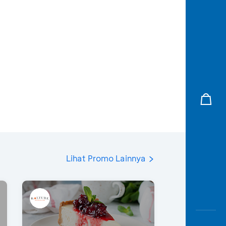
Lihat Promo Lainnya