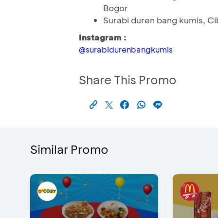
Bogor
Surabi duren bang kumis, Ci
Instagram :
@surabidurenbangkumis
Share This Promo
Similar Promo