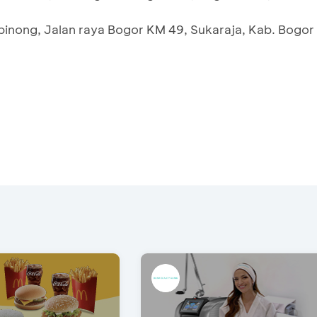
binong, Jalan raya Bogor KM 49, Sukaraja, Kab. Bogor