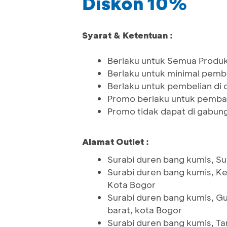
Diskon 10%
Syarat & Ketentuan :
Berlaku untuk Semua Produ
Berlaku untuk minimal pem
Berlaku untuk pembelian di o
Promo berlaku untuk pemba
Promo tidak dapat di gabun
Alamat Outlet :
Surabi duren bang kumis, Suk
Surabi duren bang kumis, Ke
Kota Bogor
Surabi duren bang kumis, Gu
barat, kota Bogor
Surabi duren bang kumis, Tan