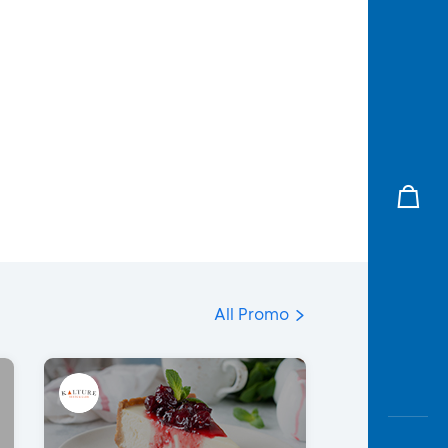
All Promo