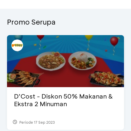
Promo Serupa
D’Cost - Diskon 50% Makanan &
Ekstra 2 Minuman
Periode 17 Sep 2023