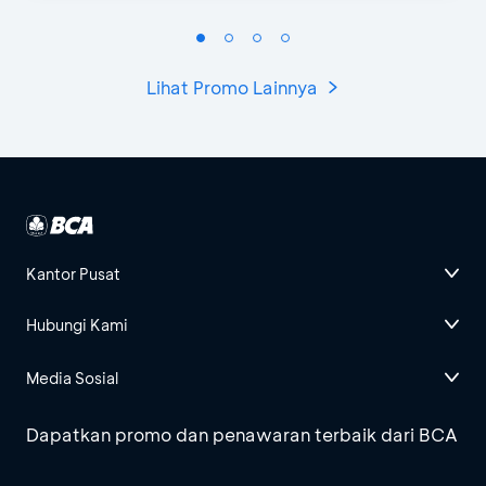
Lihat Promo Lainnya
Kantor Pusat
Hubungi Kami
Media Sosial
Dapatkan promo dan penawaran terbaik dari BCA