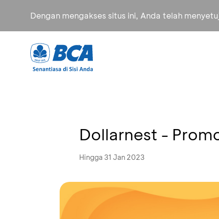
Dengan mengakses situs ini, Anda telah menyet
Dollarnest - Prom
Hingga 31 Jan 2023