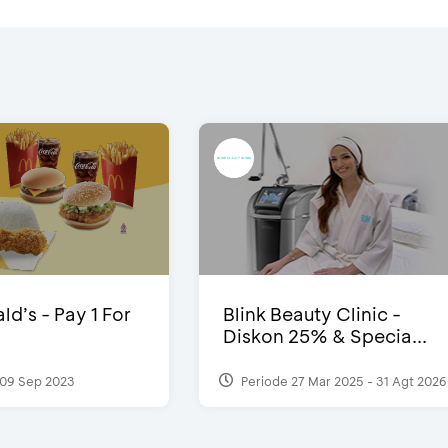
d’s - Pay 1 For
Blink Beauty Clinic -
Diskon 25% & Specia...
09 Sep 2023
Periode 27 Mar 2025 - 31 Agt 2026