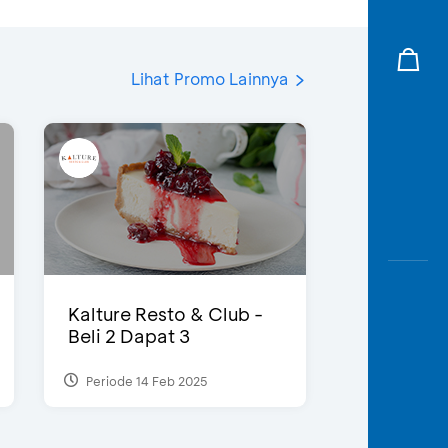
Lihat Promo Lainnya
Kalture Resto & Club -
Beli 2 Dapat 3
Periode 14 Feb 2025