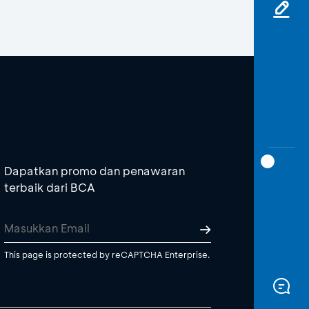
Dapatkan promo dan penawaran
terbaik dari BCA
This page is protected by reCAPTCHA Enterprise.