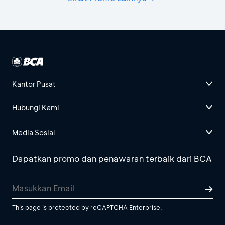
Kantor Pusat
Hubungi Kami
Media Sosial
Dapatkan promo dan penawaran terbaik dari BCA
This page is protected by reCAPTCHA Enterprise.