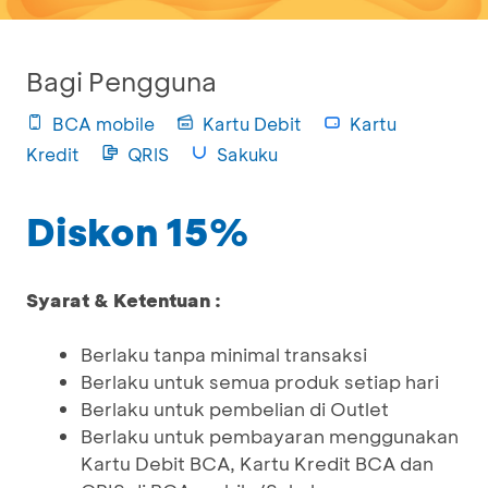
Bagi Pengguna
BCA mobile
Kartu Debit
Kartu
Kredit
QRIS
Sakuku
Diskon 15%
Syarat & Ketentuan :
Berlaku tanpa minimal transaksi
Berlaku untuk semua produk setiap hari
Berlaku untuk pembelian di Outlet
Berlaku untuk pembayaran menggunakan
Kartu Debit BCA, Kartu Kredit BCA dan