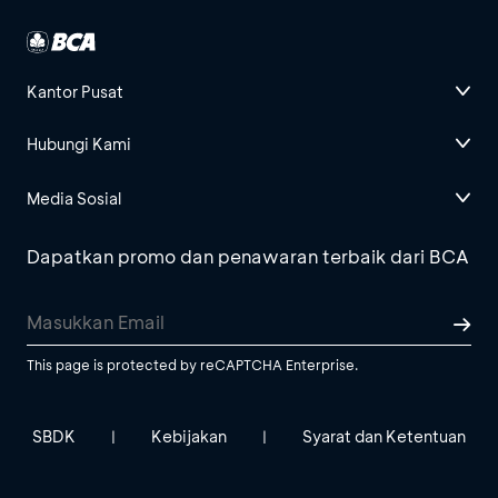
Kantor Pusat
Hubungi Kami
Media Sosial
Dapatkan promo dan penawaran terbaik dari BCA
This page is protected by reCAPTCHA Enterprise.
SBDK
Kebijakan
Syarat dan Ketentuan
|
|