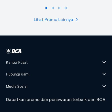
Lihat Promo Lainnya
Kantor Pusat
Hubungi Kami
Media Sosial
Dapatkan promo dan penawaran terbaik dari BCA