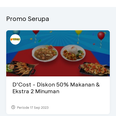
Promo Serupa
D’Cost - Diskon 50% Makanan &
Ekstra 2 Minuman
Periode 17 Sep 2023