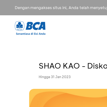
Dengan mengakses situs ini, Anda telah menyet
SHAO KAO - Disk
Hingga 31 Jan 2023