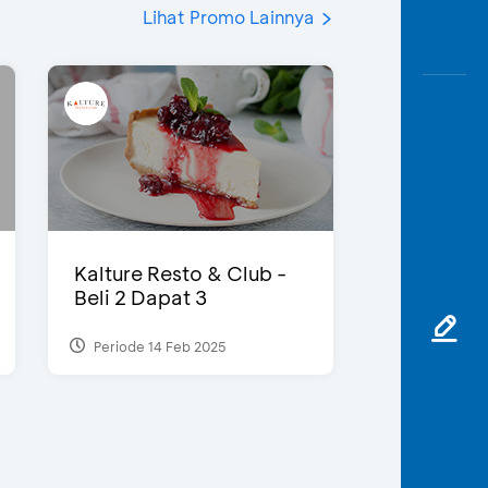
Lihat Promo Lainnya
Kalture Resto & Club -
Beli 2 Dapat 3
Periode 14 Feb 2025