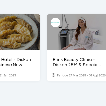
i Hotel - Diskon
Blink Beauty Clinic -
inese New
Diskon 25% & Specia...
21 Jan 2023
Periode 27 Mar 2025 - 31 Agt 2026