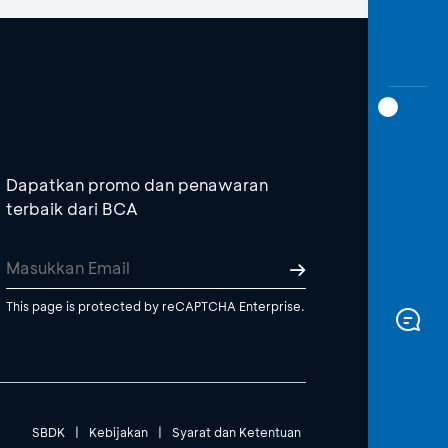
Dapatkan promo dan penawaran
terbaik dari BCA
This page is protected by reCAPTCHA Enterprise.
SBDK
|
Kebijakan
|
Syarat dan Ketentuan