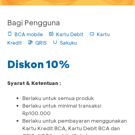
Bagi Pengguna
BCA mobile
Kartu Debit
Kartu
Kredit
QRIS
Sakuku
Diskon 10%
Syarat & Ketentuan :
Berlaku untuk semua produk
Berlaku untuk minimal transaksi
Rp100.000
Berlaku untuk pembayaran menggunakan
Kartu Kredit BCA, Kartu Debit BCA dan