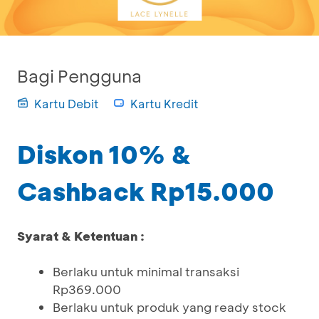
Bagi Pengguna
Kartu Debit
Kartu Kredit
Diskon 10% &
Cashback Rp15.000
Syarat & Ketentuan :
Berlaku untuk minimal transaksi
Rp369.000
Berlaku untuk produk yang ready stock