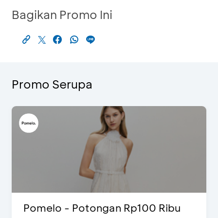
Bagikan Promo Ini
Promo Serupa
Pomelo - Potongan Rp100 Ribu