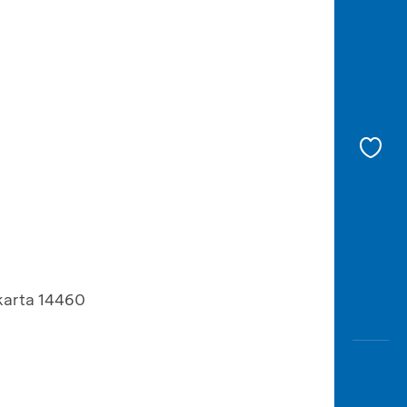
akarta 14460