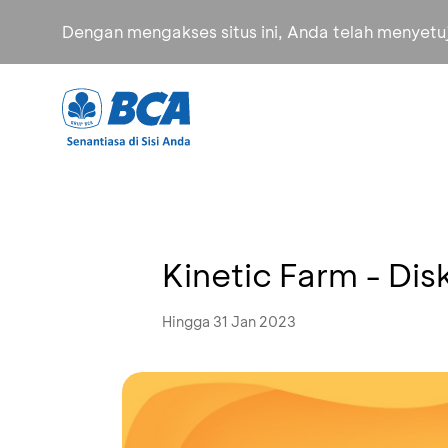
Dengan mengakses situs ini, Anda telah menyet
Kinetic Farm - Di
Hingga 31 Jan 2023