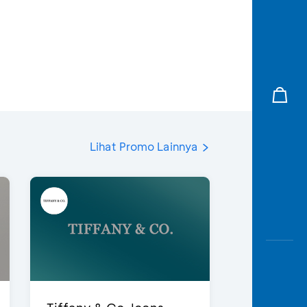
Lihat Promo Lainnya