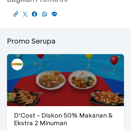
Promo Serupa
D’Cost - Diskon 50% Makanan &
Ekstra 2 Minuman