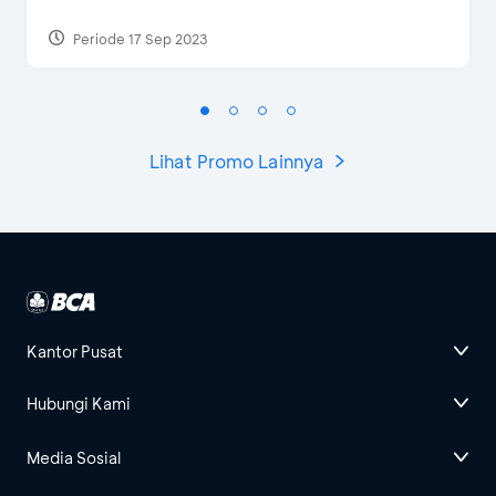
Periode 17 Sep 2023
Lihat Promo Lainnya
Kantor Pusat
Hubungi Kami
Media Sosial