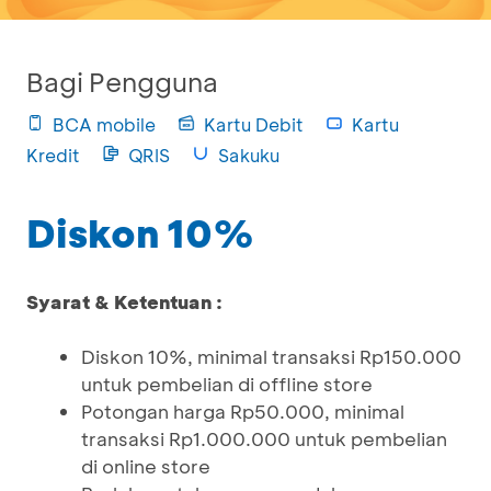
Bagi Pengguna
BCA mobile
Kartu Debit
Kartu
Kredit
QRIS
Sakuku
Diskon 10%
Syarat & Ketentuan :
Diskon 10%, minimal transaksi Rp150.000
untuk pembelian di offline store
Potongan harga Rp50.000, minimal
transaksi Rp1.000.000 untuk pembelian
di online store