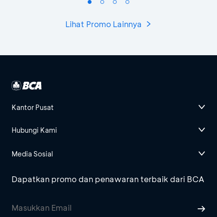
Lihat Promo Lainnya
Kantor Pusat
Hubungi Kami
Media Sosial
Dapatkan promo dan penawaran terbaik dari BCA