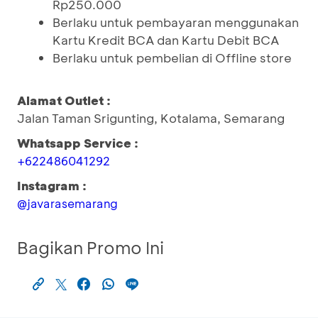
Rp250.000
Berlaku untuk pembayaran menggunakan
Kartu Kredit BCA dan Kartu Debit BCA
Berlaku untuk pembelian di Offline store
Alamat Outlet :
Jalan Taman Srigunting, Kotalama, Semarang
Whatsapp Service :
+622486041292
Instagram :
@javarasemarang
Bagikan Promo Ini