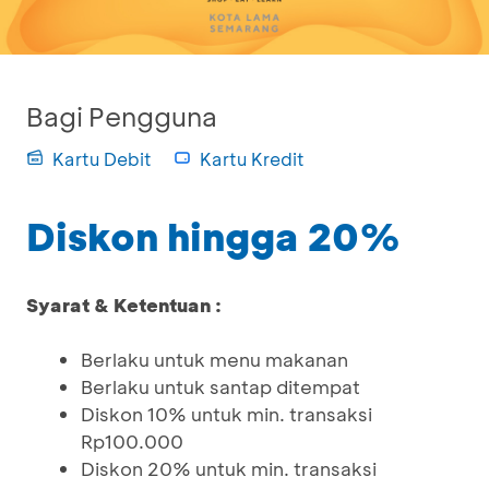
Bagi Pengguna
Kartu Debit
Kartu Kredit
Diskon hingga 20%
Syarat & Ketentuan :
Berlaku untuk menu makanan
Berlaku untuk santap ditempat
Diskon 10% untuk min. transaksi
Rp100.000
Diskon 20% untuk min. transaksi