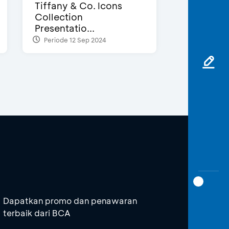
Tiffany & Co. Icons
Collection
Presentatio...
Periode 12 Sep 2024
Dapatkan promo dan penawaran
terbaik dari BCA