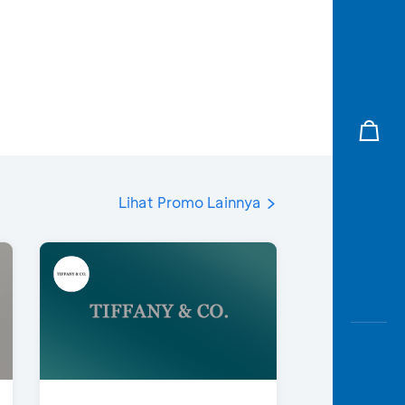
Lihat Promo Lainnya