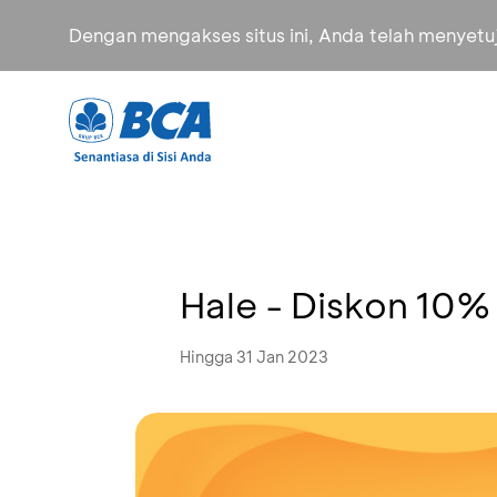
Dengan mengakses situs ini, Anda telah menyet
Hale - Diskon 10%
Hingga 31 Jan 2023