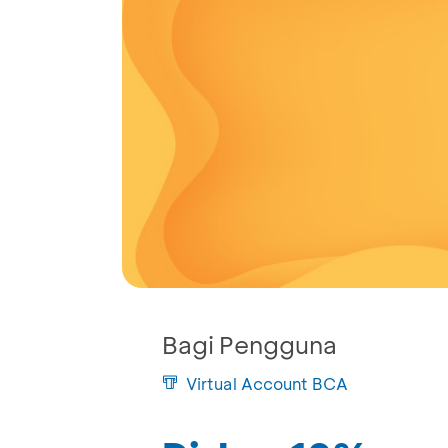
Bagi Pengguna
Virtual Account BCA