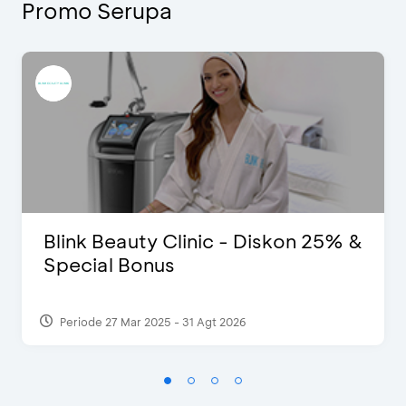
Promo Serupa
Blink Beauty Clinic - Diskon 25% &
Special Bonus
Periode 27 Mar 2025 - 31 Agt 2026