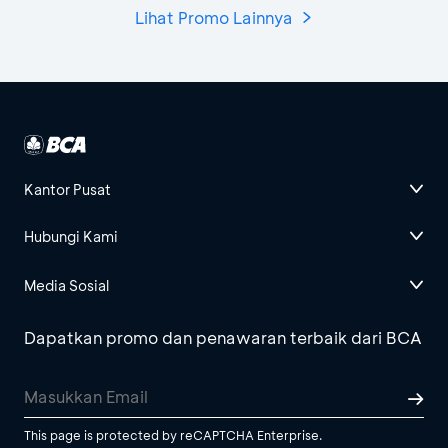
Lihat Promo Lainnya
Kantor Pusat
Hubungi Kami
Media Sosial
Dapatkan promo dan penawaran terbaik dari BCA
This page is protected by reCAPTCHA Enterprise.