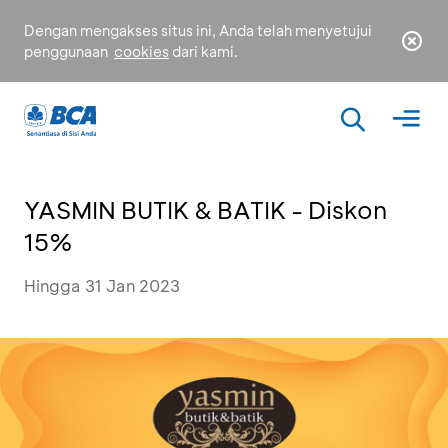
Dengan mengakses situs ini, Anda telah menyetujui
penggunaan
cookies
dari kami.
YASMIN BUTIK & BATIK - Diskon
15%
Hingga 31 Jan 2023