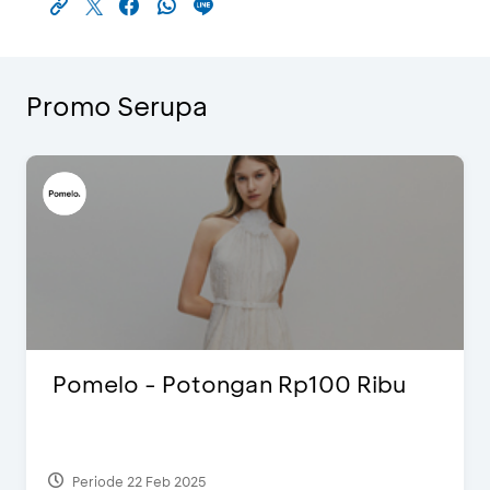
Promo Serupa
Pomelo - Potongan Rp100 Ribu
Periode 22 Feb 2025