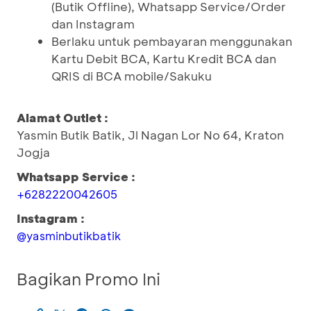
(Butik Offline), Whatsapp Service/Order
dan Instagram
Berlaku untuk pembayaran menggunakan
Kartu Debit BCA, Kartu Kredit BCA dan
QRIS di BCA mobile/Sakuku
Alamat Outlet :
Yasmin Butik Batik, Jl Nagan Lor No 64, Kraton
Jogja
Whatsapp Service :
+6282220042605
Instagram :
@yasminbutikbatik
Bagikan Promo Ini