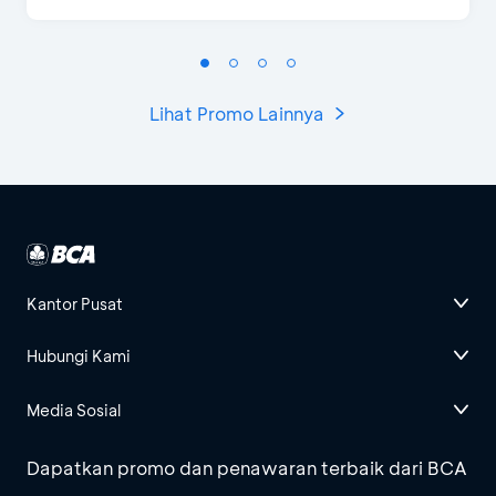
Lihat Promo Lainnya
Kantor Pusat
Hubungi Kami
Media Sosial
Dapatkan promo dan penawaran terbaik dari BCA