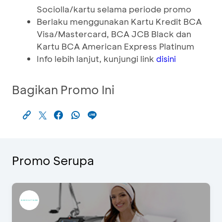
Sociolla/kartu selama periode promo
Berlaku menggunakan Kartu Kredit BCA
Visa/Mastercard, BCA JCB Black dan
Kartu BCA American Express Platinum
Info lebih lanjut, kunjungi link
disini
Bagikan Promo Ini
Promo Serupa