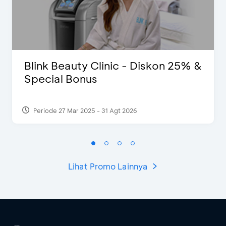
Blink Beauty Clinic - Diskon 25% &
Special Bonus
Periode 27 Mar 2025 - 31 Agt 2026
Lihat Promo Lainnya