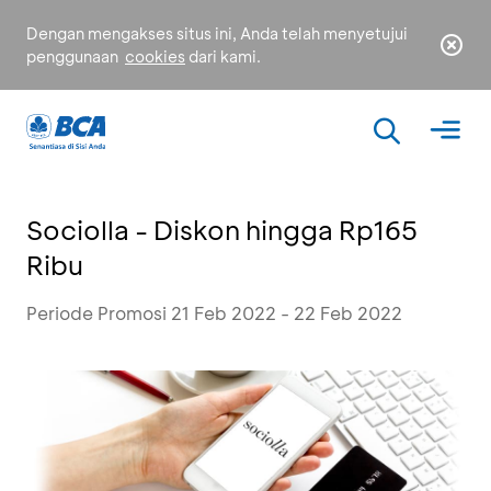
Dengan mengakses situs ini, Anda telah menyetujui
penggunaan
cookies
dari kami.
Sociolla - Diskon hingga Rp165
Ribu
Periode Promosi 21 Feb 2022 - 22 Feb 2022