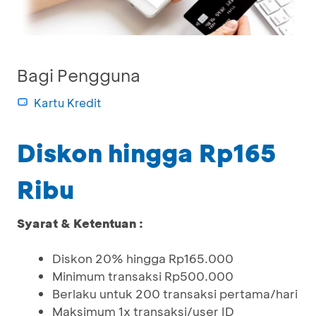
Bagi Pengguna
Kartu Kredit
Diskon hingga Rp165
Ribu
Syarat & Ketentuan :
Diskon 20% hingga Rp165.000
Minimum transaksi Rp500.000
Berlaku untuk 200 transaksi pertama/hari
Maksimum 1x transaksi/user ID