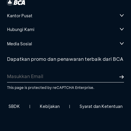
Kantor Pusat
Hubungi Kami
Media Sosial
Dapatkan promo dan penawaran terbaik dari BCA
This page is protected by reCAPTCHA Enterprise.
SBDK
Kebijakan
Syarat dan Ketentuan
|
|