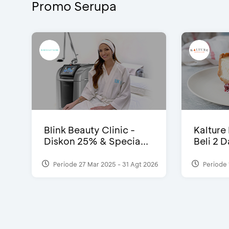
Promo Serupa
Blink Beauty Clinic -
Kalture
Diskon 25% & Specia...
Beli 2 
Periode 27 Mar 2025 - 31 Agt 2026
Periode 