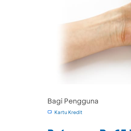
Bagi Pengguna
Kartu Kredit