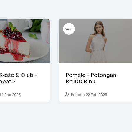
 Resto & Club -
Pomelo - Potongan
Dapat 3
Rp100 Ribu
14 Feb 2025
Periode 22 Feb 2025