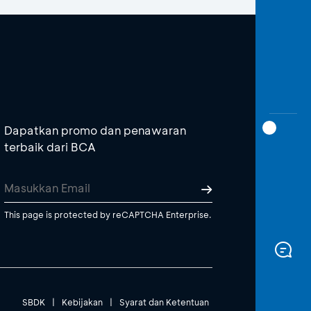
Dapatkan promo dan penawaran
terbaik dari BCA
This page is protected by reCAPTCHA Enterprise.
SBDK
|
Kebijakan
|
Syarat dan Ketentuan