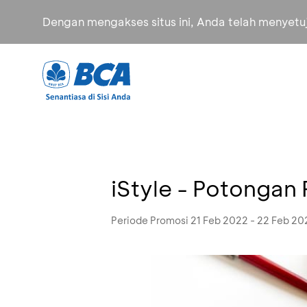
Dengan mengakses situs ini, Anda telah menyet
iStyle - Potongan
Periode Promosi 21 Feb 2022 - 22 Feb 20