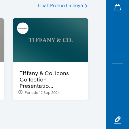
Lihat Promo Lainnya
Tiffany & Co. Icons
Collection
Presentatio...
Periode 12 Sep 2024