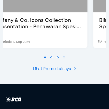
Blink Beauty Clinic - Diskon 25% &
Special Bonus
Periode 27 Mar 2025 - 31 Agt 2026
Lihat Promo Lainnya