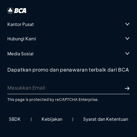
Kantor Pusat
Hubungi Kami
Media Sosial
Dapatkan promo dan penawaran terbaik dari BCA
This page is protected by reCAPTCHA Enterprise.
SBDK
Kebijakan
Syarat dan Ketentuan
|
|