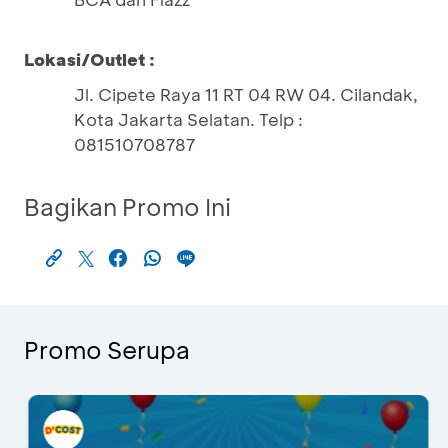
Lokasi/Outlet :
Jl. Cipete Raya 11 RT 04 RW 04. Cilandak,
Kota Jakarta Selatan. Telp :
081510708787
Bagikan Promo Ini
Promo Serupa