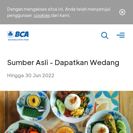
Dengan mengakses situs ini, Anda telah menyetujui
penggunaan
cookies
dari kami.
Sumber Asli - Dapatkan Wedang
Hingga 30 Jun 2022