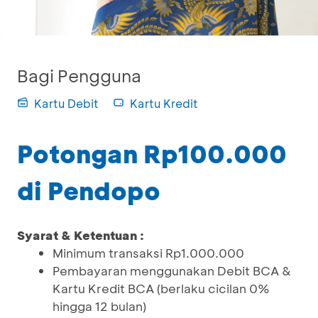
Bagi Pengguna
Kartu Debit
Kartu Kredit
Potongan Rp100.000
di Pendopo
Syarat & Ketentuan :
Minimum transaksi Rp1.000.000
Pembayaran menggunakan Debit BCA &
Kartu Kredit BCA (berlaku cicilan 0%
hingga 12 bulan)