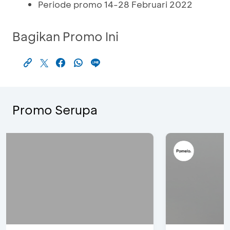
Periode promo 14-28 Februari 2022
Bagikan Promo Ini
Promo Serupa