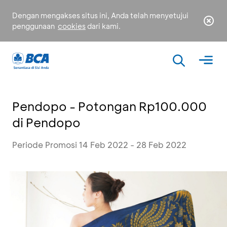
Dengan mengakses situs ini, Anda telah menyetujui
penggunaan
cookies
dari kami.
Pendopo - Potongan Rp100.000
di Pendopo
Periode Promosi 14 Feb 2022 - 28 Feb 2022