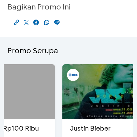
Bagikan Promo Ini
Promo Serupa
Justin Bieber