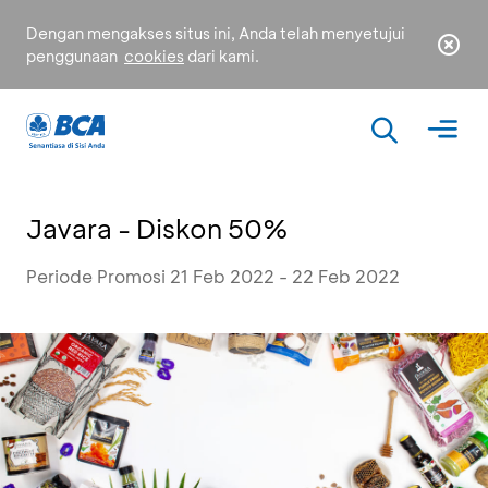
Dengan mengakses situs ini, Anda telah menyetujui
penggunaan
cookies
dari kami.
Javara - Diskon 50%
Periode Promosi 21 Feb 2022 - 22 Feb 2022