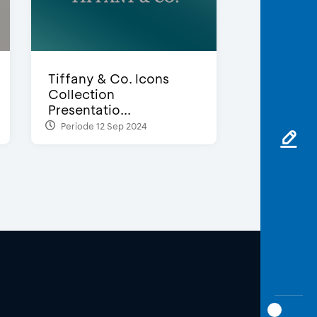
Tiffany & Co. Icons
Collection
Presentatio...
Periode 12 Sep 2024