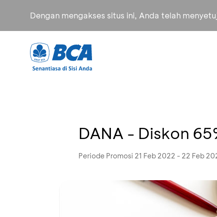
Dengan mengakses situs ini, Anda telah menyet
DANA - Diskon 65
Periode Promosi 21 Feb 2022 - 22 Feb 20