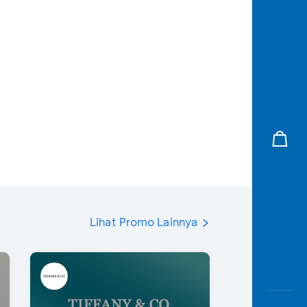
Lihat Promo Lainnya