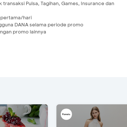
 transaksi Pulsa, Tagihan, Games, Insurance dan
 pertama/hari
ngguna DANA selama periode promo
ngan promo lainnya