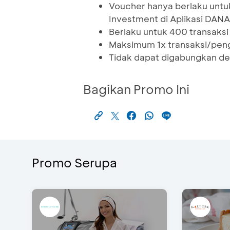
Voucher hanya berlaku untuk
Investment di Aplikasi DANA
Berlaku untuk 400 transaksi
Maksimum 1x transaksi/pe
Tidak dapat digabungkan de
Bagikan Promo Ini
Promo Serupa