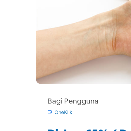
Bagi Pengguna
OneKlik