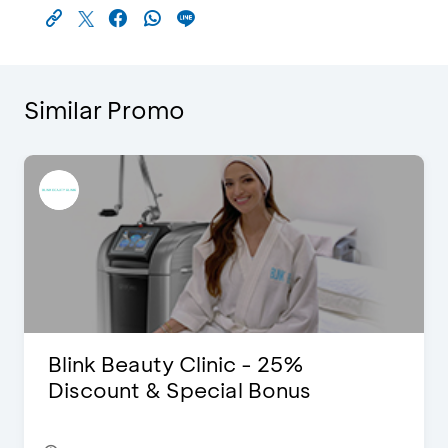
Similar Promo
Blink Beauty Clinic - 25%
Discount & Special Bonus