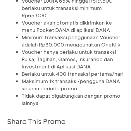
Voucher DANA 65% hingga Rp19.500
berlaku untuk transaksi minimum
Rp65.000
Voucher akan otomatis dikirimkan ke
menu Pocket DANA di aplikasi DANA
Minimum transaksi penggunaan Voucher
adalah Rp30.000 menggunakan OneKlik
Voucher hanya berlaku untuk transaksi
Pulsa, Tagihan, Games, Insurance dan
Investment di Aplikasi DANA
Berlaku untuk 400 transaksi pertama/hari
Maksimum 1x transaksi/pengguna DANA
selama periode promo
Tidak dapat digabungkan dengan promo
lainnya
Share This Promo