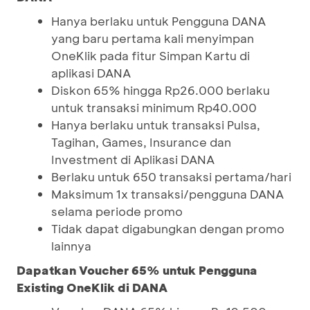
Hanya berlaku untuk Pengguna DANA
yang baru pertama kali menyimpan
OneKlik pada fitur Simpan Kartu di
aplikasi DANA
Diskon 65% hingga Rp26.000 berlaku
untuk transaksi minimum Rp40.000
Hanya berlaku untuk transaksi Pulsa,
Tagihan, Games, Insurance dan
Investment di Aplikasi DANA
Berlaku untuk 650 transaksi pertama/hari
Maksimum 1x transaksi/pengguna DANA
selama periode promo
Tidak dapat digabungkan dengan promo
lainnya
Dapatkan Voucher 65% untuk Pengguna
Existing OneKlik di DANA