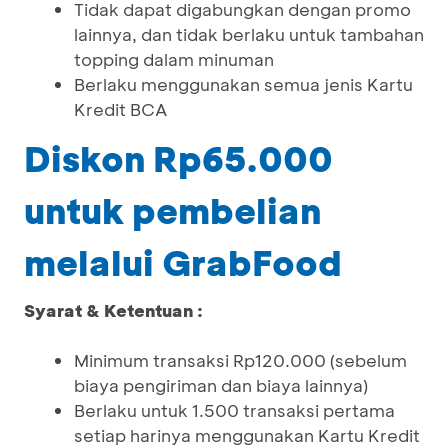
Tidak dapat digabungkan dengan promo
lainnya, dan tidak berlaku untuk tambahan
topping dalam minuman
Berlaku menggunakan semua jenis Kartu
Kredit BCA
Diskon Rp65.000
untuk pembelian
melalui GrabFood
Syarat & Ketentuan :
Minimum transaksi Rp120.000 (sebelum
biaya pengiriman dan biaya lainnya)
Berlaku untuk 1.500 transaksi pertama
setiap harinya menggunakan Kartu Kredit