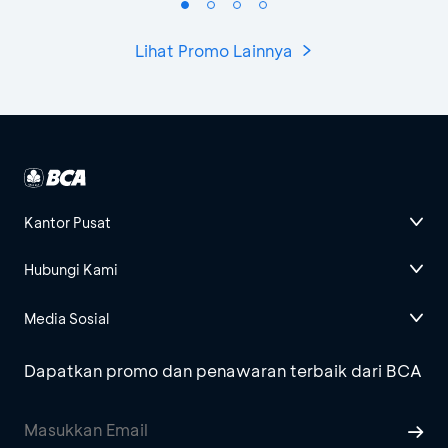
Lihat Promo Lainnya
Kantor Pusat
Hubungi Kami
Media Sosial
Dapatkan promo dan penawaran terbaik dari BCA