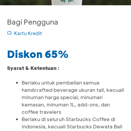
Bagi Pengguna
Kartu Kredit
Diskon 65%
Syarat & Ketentuan :
Berlaku untuk pembelian semua
handcrafted beverage ukuran tall, kecuali
minuman harga special, minuman
kemasan, minuman 1L, add-ons, dan
coffee travelers
Berlaku di seluruh Starbucks Coffee di
Indonesia, kecuali Starbucks Dewata Bali