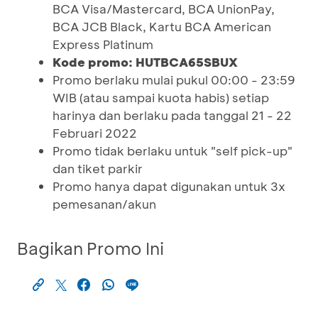
BCA Visa/Mastercard, BCA UnionPay,
BCA JCB Black, Kartu BCA American
Express Platinum
Kode promo: HUTBCA65SBUX
Promo berlaku mulai pukul 00:00 - 23:59
WIB (atau sampai kuota habis) setiap
harinya dan berlaku pada tanggal 21 - 22
Februari 2022
Promo tidak berlaku untuk "self pick-up"
dan tiket parkir
Promo hanya dapat digunakan untuk 3x
pemesanan/akun
Bagikan Promo Ini