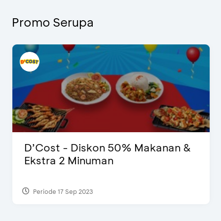
Promo Serupa
D’Cost - Diskon 50% Makanan &
Ekstra 2 Minuman
Periode 17 Sep 2023