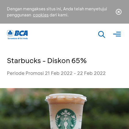
Dengan mengakses situs ini, Anda telah menyetujui
penggunaan
cookies
dari kami.
Starbucks - Diskon 65%
Periode Promosi 21 Feb 2022 - 22 Feb 2022