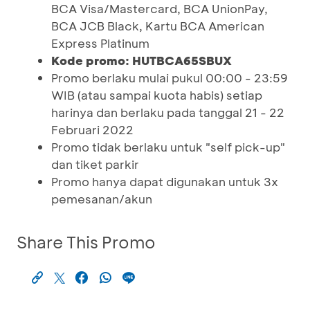
BCA Visa/Mastercard, BCA UnionPay,
BCA JCB Black, Kartu BCA American
Express Platinum
Kode promo: HUTBCA65SBUX
Promo berlaku mulai pukul 00:00 - 23:59
WIB (atau sampai kuota habis) setiap
harinya dan berlaku pada tanggal 21 - 22
Februari 2022
Promo tidak berlaku untuk "self pick-up"
dan tiket parkir
Promo hanya dapat digunakan untuk 3x
pemesanan/akun
Share This Promo