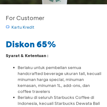
For Customer
Kartu Kredit
Diskon 65%
Syarat & Ketentuan :
Berlaku untuk pembelian semua
handcrafted beverage ukuran tall, kecuali
minuman harga special, minuman
kemasan, minuman 1L, add-ons, dan
coffee travelers
Berlaku di seluruh Starbucks Coffee di
Indonesia, kecuali Starbucks Dewata Bali