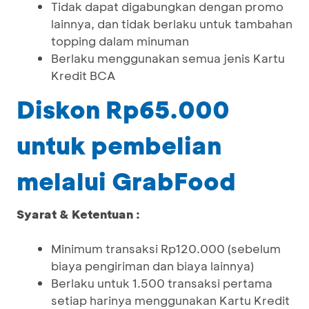
Tidak dapat digabungkan dengan promo
lainnya, dan tidak berlaku untuk tambahan
topping dalam minuman
Berlaku menggunakan semua jenis Kartu
Kredit BCA
Diskon Rp65.000
untuk pembelian
melalui GrabFood
Syarat & Ketentuan :
Minimum transaksi Rp120.000 (sebelum
biaya pengiriman dan biaya lainnya)
Berlaku untuk 1.500 transaksi pertama
setiap harinya menggunakan Kartu Kredit