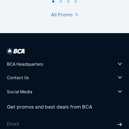
All Promo
BCA Headquarters
Contact Us
Social Media
Get promos and best deals from BCA