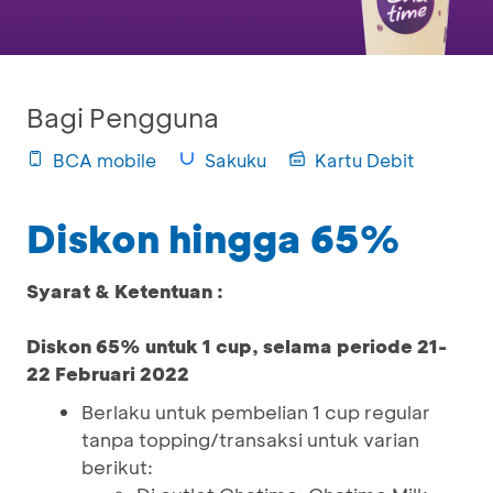
Bagi Pengguna
BCA mobile
Sakuku
Kartu Debit
Diskon hingga 65%
Syarat & Ketentuan :
Diskon 65% untuk 1 cup, selama periode 21-
22 Februari 2022
Berlaku untuk pembelian 1 cup regular
tanpa topping/transaksi untuk varian
berikut: