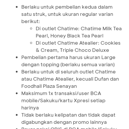
Berlaku untuk pembelian kedua dalam
satu struk, untuk ukuran regular varian
berikut:
Di outlet Chatime: Chatime Milk Tea
Pearl, Honey Black Tea Pearl
Di outlet Chatime Atealier: Cookies
& Cream, Triple Choco Deluxe
Pembelian pertama harus ukuran Large
dengan topping (berlaku semua varian)
Berlaku untuk di seluruh outlet Chatime
atau Chatime Atealier, kecuali Dufan dan
Foodhall Plaza Senayan
Maksimum 1x transaksi/user BCA
mobile/Sakuku/kartu Xpresi setiap
harinya
Tidak berlaku kelipatan dan tidak dapat
digabungkan dengan promo lainnya