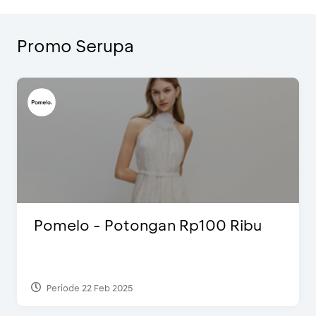
Promo Serupa
Pomelo - Potongan Rp100 Ribu
Periode 22 Feb 2025