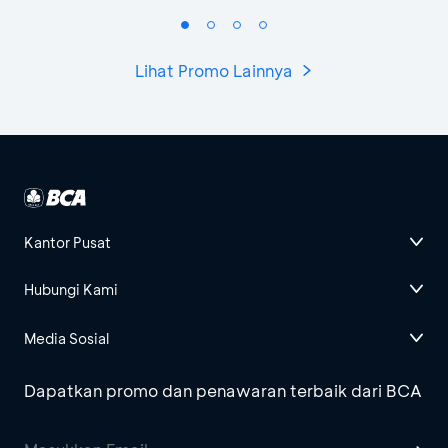
Lihat Promo Lainnya
Kantor Pusat
Hubungi Kami
Media Sosial
Dapatkan promo dan penawaran terbaik dari BCA