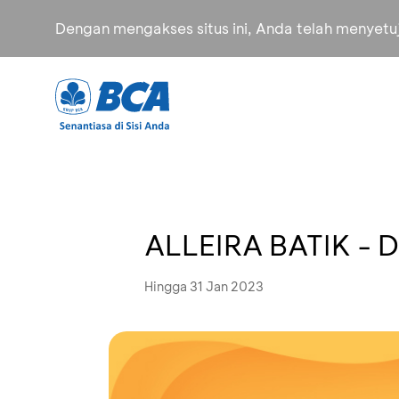
Dengan mengakses situs ini, Anda telah menyet
ALLEIRA BATIK - 
Hingga 31 Jan 2023