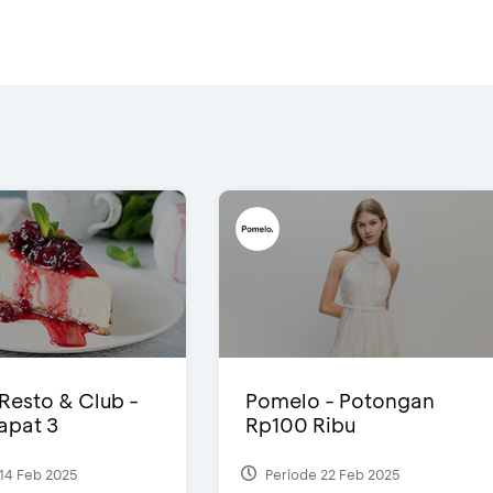
 Resto & Club -
Pomelo - Potongan
Dapat 3
Rp100 Ribu
14 Feb 2025
Periode 22 Feb 2025