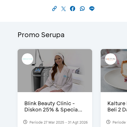
Promo Serupa
Blink Beauty Clinic -
Kalture
Diskon 25% & Specia...
Beli 2 
Periode 27 Mar 2025 - 31 Agt 2026
Periode 