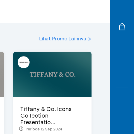
Lihat Promo Lainnya
Tiffany & Co. Icons
Collection
Presentatio...
Periode 12 Sep 2024