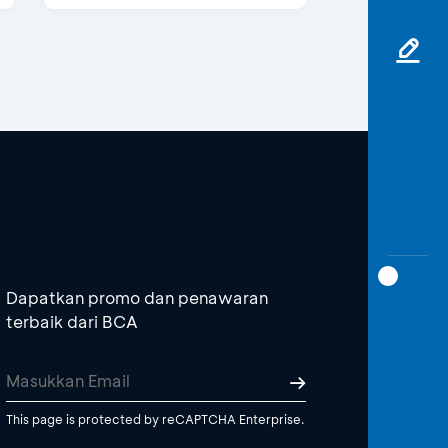
Dapatkan promo dan penawaran
terbaik dari BCA
This page is protected by reCAPTCHA Enterprise.