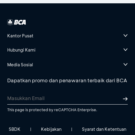
Kantor Pusat
Hubungi Kami
Media Sosial
Dapatkan promo dan penawaran terbaik dari BCA
This page is protected by reCAPTCHA Enterprise.
SBDK
Kebijakan
Syarat dan Ketentuan
|
|