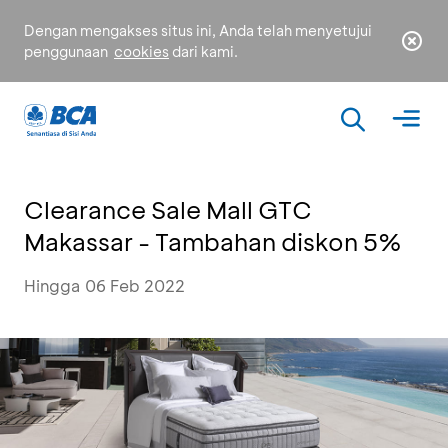
Dengan mengakses situs ini, Anda telah menyetujui
penggunaan
cookies
dari kami.
Clearance Sale Mall GTC
Makassar - Tambahan diskon 5%
Hingga 06 Feb 2022