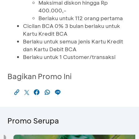
Maksimal diskon hingga Rp
400.000,-
Berlaku untuk 112 orang pertama
Cicilan BCA 0% 3 bulan berlaku untuk
Kartu Kredit BCA
Berlaku untuk semua jenis Kartu Kredit
dan Kartu Debit BCA
Berlaku untuk 1 Customer/transaksi
Bagikan Promo Ini
Promo Serupa