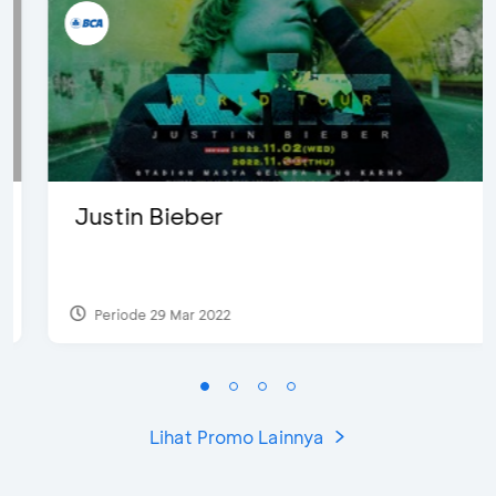
Justin Bieber
Periode 29 Mar 2022
Lihat Promo Lainnya