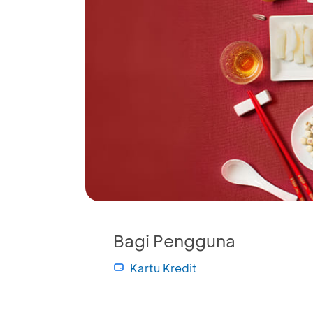
Bagi Pengguna
Kartu Kredit