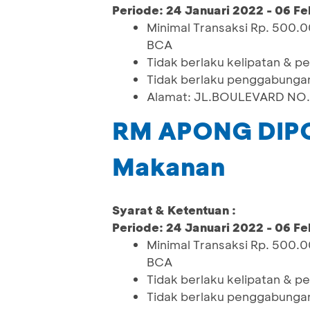
Periode: 24 Januari 2022 - 06 Fe
Minimal Transaksi Rp. 500.
BCA
Tidak berlaku kelipatan & 
Tidak berlaku penggabungan
Alamat: JL.BOULEVARD NO.5
RM APONG DIPO
Makanan
Syarat & Ketentuan :
Periode: 24 Januari 2022 - 06 Fe
Minimal Transaksi Rp. 500.
BCA
Tidak berlaku kelipatan & 
Tidak berlaku penggabungan