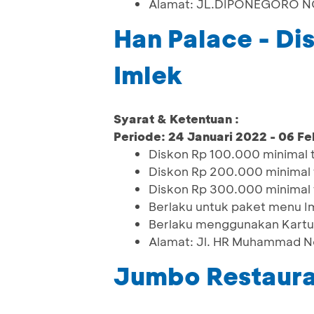
Alamat: JL.DIPONEGORO NO.
Han Palace - Di
Imlek
Syarat & Ketentuan :
Periode: 24 Januari 2022 - 06 Fe
Diskon Rp 100.000 minimal 
Diskon Rp 200.000 minimal 
Diskon Rp 300.000 minimal 
Berlaku untuk paket menu I
Berlaku menggunakan Kartu
Alamat: Jl. HR Muhammad N
Jumbo Restaura