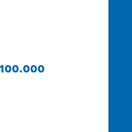
 100.000