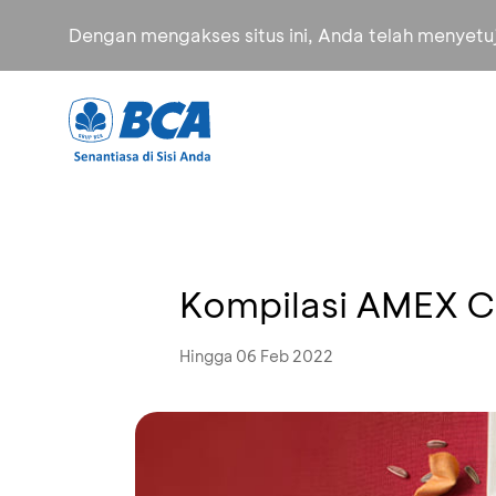
Dengan mengakses situs ini, Anda telah menyet
Kompilasi AMEX 
Hingga 06 Feb 2022