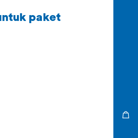
untuk paket