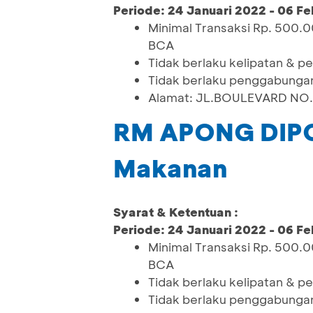
Periode: 24 Januari 2022 - 06 Fe
Minimal Transaksi Rp. 500.
BCA
Tidak berlaku kelipatan & 
Tidak berlaku penggabungan
Alamat: JL.BOULEVARD NO.5
RM APONG DIPO
Makanan
Syarat & Ketentuan :
Periode: 24 Januari 2022 - 06 Fe
Minimal Transaksi Rp. 500.
BCA
Tidak berlaku kelipatan & 
Tidak berlaku penggabungan