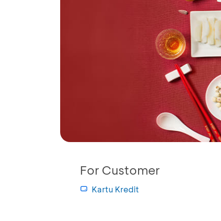
For Customer
Kartu Kredit