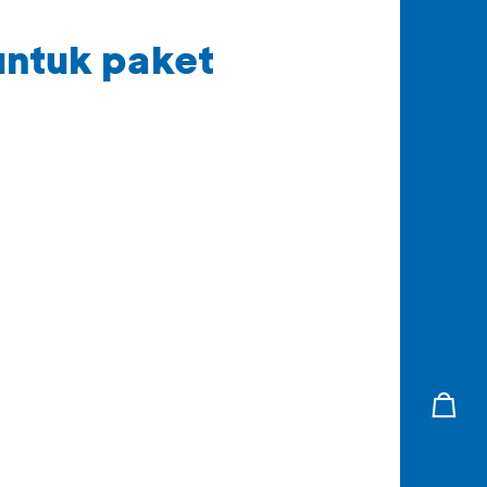
untuk paket