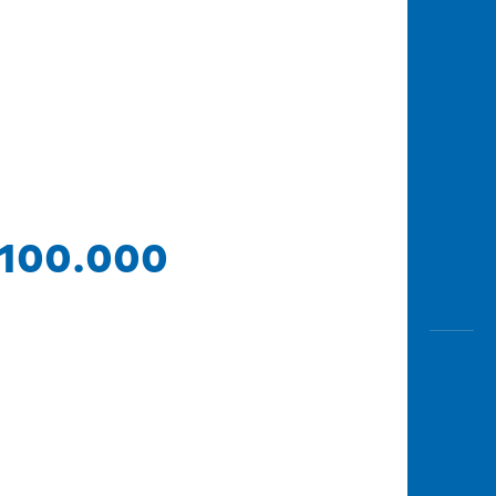
 100.000