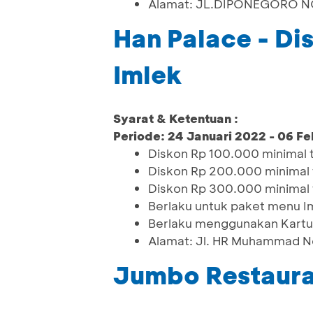
Alamat: JL.DIPONEGORO NO.
Han Palace - Di
Imlek
Syarat & Ketentuan :
Periode: 24 Januari 2022 - 06 Fe
Diskon Rp 100.000 minimal 
Diskon Rp 200.000 minimal 
Diskon Rp 300.000 minimal 
Berlaku untuk paket menu I
Berlaku menggunakan Kartu
Alamat: Jl. HR Muhammad N
Jumbo Restaura