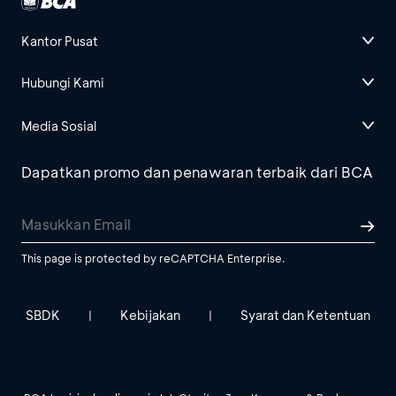
Kantor Pusat
Hubungi Kami
Media Sosial
Dapatkan promo dan penawaran terbaik dari BCA
This page is protected by reCAPTCHA Enterprise.
SBDK
Kebijakan
Syarat dan Ketentuan
|
|