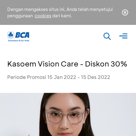
Dengan mengakses situs ini, Anda telah menyetujui
penggunaan
cookies
dari kami.
Kasoem Vision Care - Diskon 30%
Periode Promosi 15 Jan 2022 - 15 Des 2022