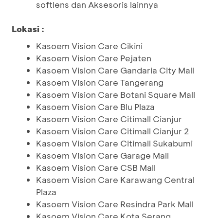
softlens dan Aksesoris lainnya
Lokasi :
Kasoem Vision Care Cikini
Kasoem Vision Care Pejaten
Kasoem Vision Care Gandaria City Mall
Kasoem Vision Care Tangerang
Kasoem Vision Care Botani Square Mall
Kasoem Vision Care Blu Plaza
Kasoem Vision Care Citimall Cianjur
Kasoem Vision Care Citimall Cianjur 2
Kasoem Vision Care Citimall Sukabumi
Kasoem Vision Care Garage Mall
Kasoem Vision Care CSB Mall
Kasoem Vision Care Karawang Central
Plaza
Kasoem Vision Care Resindra Park Mall
Kasoem Vision Care Kota Serang