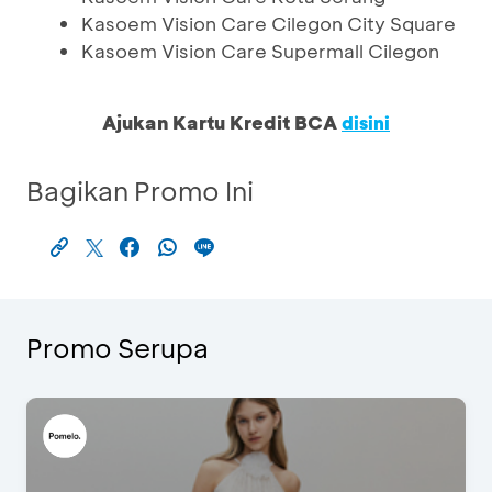
Kasoem Vision Care Cilegon City Square
Kasoem Vision Care Supermall Cilegon
Ajukan Kartu Kredit BCA
disini
Bagikan Promo Ini
Promo Serupa