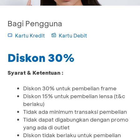
Bagi Pengguna
Kartu Kredit
Kartu Debit
Diskon 30%
Syarat & Ketentuan :
Diskon 30% untuk pembelian frame
Diskon 15% untuk pembelian lensa (t&c
berlaku)
Tidak ada minimum transaksi pembelian
Tidak dapat digabungkan dengan promo
yang ada di outlet
Diskon tidak berlaku untuk pembelian