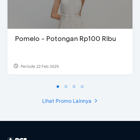
Pomelo - Potongan Rp100 Ribu
Periode 22 Feb 2025
Lihat Promo Lainnya