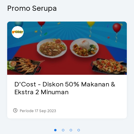
Promo Serupa
D’Cost - Diskon 50% Makanan &
Ekstra 2 Minuman
Periode 17 Sep 2023