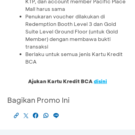
KTP, dan account member Pacific Place
Mall harus sama
Penukaran voucher dilakukan di
Redemption Booth Level 3 dan Gold
Suite Level Ground Floor (untuk Gold
Member) dengan membawa bukti
transaksi
Berlaku untuk semua jenis Kartu Kredit
BCA
Ajukan Kartu Kredit BCA
disini
Bagikan Promo Ini