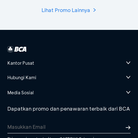
Lihat Promo Lainnya
Kantor Pusat
Hubungi Kami
Media Sosial
Dapatkan promo dan penawaran terbaik dari BCA