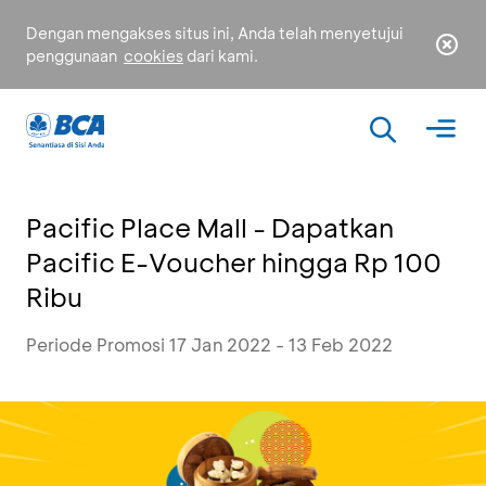
Dengan mengakses situs ini, Anda telah menyetujui
penggunaan
cookies
dari kami.
Pacific Place Mall - Dapatkan
Pacific E-Voucher hingga Rp 100
Ribu
Periode Promosi 17 Jan 2022 - 13 Feb 2022