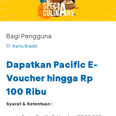
Bagi Pengguna
Kartu Kredit
Dapatkan Pacific E-
Voucher hingga Rp
100 Ribu
Syarat & Ketentuan :