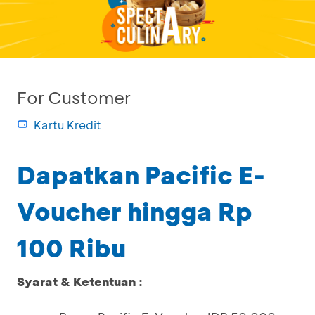
For Customer
Kartu Kredit
Dapatkan Pacific E-
Voucher hingga Rp
100 Ribu
Syarat & Ketentuan :