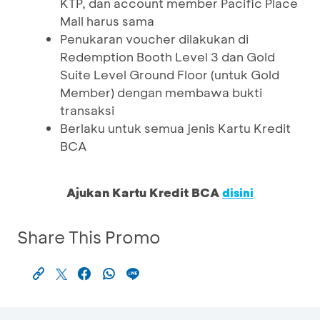
KTP, dan account member Pacific Place
Mall harus sama
Penukaran voucher dilakukan di
Redemption Booth Level 3 dan Gold
Suite Level Ground Floor (untuk Gold
Member) dengan membawa bukti
transaksi
Berlaku untuk semua jenis Kartu Kredit
BCA
Ajukan Kartu Kredit BCA
disini
Share This Promo