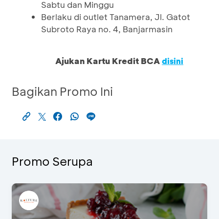
Sabtu dan Minggu
Berlaku di outlet Tanamera, Jl. Gatot
Subroto Raya no. 4, Banjarmasin
Ajukan Kartu Kredit BCA
disini
Bagikan Promo Ini
Promo Serupa