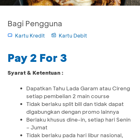
Bagi Pengguna
Kartu Kredit
Kartu Debit
Pay 2 For 3
Syarat & Ketentuan :
Dapatkan Tahu Lada Garam atau Cireng
setiap pembelian 2 main course
Tidak berlaku split bill dan tidak dapat
digabungkan dengan promo lainnya
Berlaku khusus dine-in, setiap hari Senin
– Jumat
Tidak berlaku pada hari libur nasional,