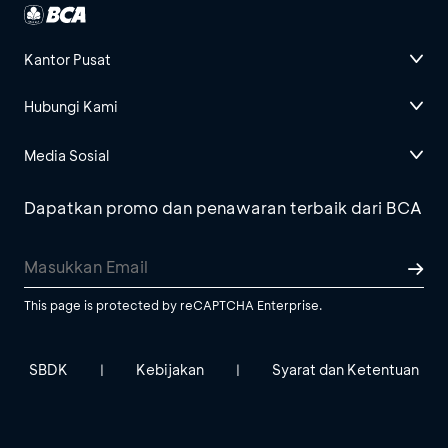
Kantor Pusat
Hubungi Kami
Media Sosial
Dapatkan promo dan penawaran terbaik dari BCA
This page is protected by reCAPTCHA Enterprise.
SBDK
Kebijakan
Syarat dan Ketentuan
|
|